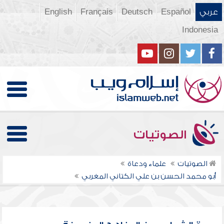
عربي
Español
Deutsch
Français
English
Indonesia
الصوتيات
الصوتيات
علماء ودعاة
أبو محمد الحسن بن علي الكتاني المغربي