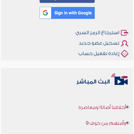
استرجاع الرمز السري
تسجيل عضو جديد
إعادة تفعيل حساب
البث المباشر
أخلاقنا أصالة ومعاصرة
وأمنهم من خوف 9