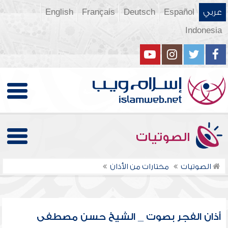
عربي
Español
Deutsch
Français
English
Indonesia
الصوتيات
الصوتيات
مختارات من الأذان
أذان الفجر بصوت _ الشيخ حسن مصطفى