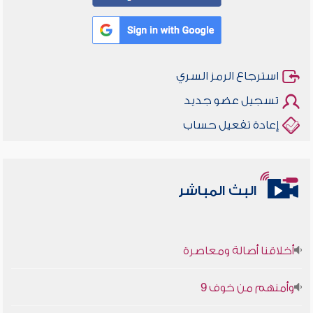
استرجاع الرمز السري
تسجيل عضو جديد
إعادة تفعيل حساب
البث المباشر
أخلاقنا أصالة ومعاصرة
وأمنهم من خوف 9