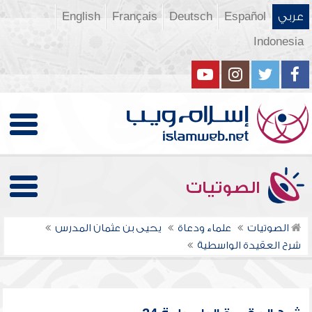
عربي
Español
Deutsch
Français
English
Indonesia
الصوتيات
الصوتيات
علماء ودعاة
يحيى بن عثمان المدرس
شرح العقيدة الواسطية