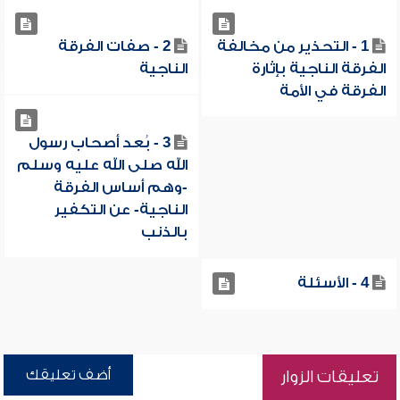
1 - التحذير من مخالفة
2 - صفات الفرقة
الفرقة الناجية بإثارة
الناجية
الفرقة في الأمة
3 - بُعد أصحاب رسول
الله صلى الله عليه وسلم
-وهم أساس الفرقة
الناجية- عن التكفير
بالذنب
4 - الأسئلة
أضف تعليقك
تعليقات الزوار