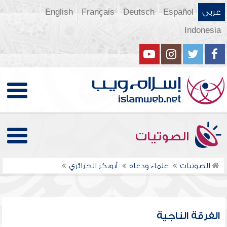
عربي
Español
Deutsch
Français
English
Indonesia
الصوتيات
الصوتيات
علماء ودعاة
أبوبكر الجزائري
الفرقة الناجية