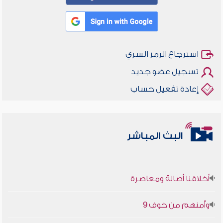
استرجاع الرمز السري
تسجيل عضو جديد
إعادة تفعيل حساب
البث المباشر
أخلاقنا أصالة ومعاصرة
وأمنهم من خوف 9