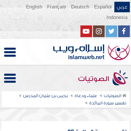
عربي
Español
Deutsch
Français
English
Indonesia
الصوتيات
الصوتيات
علماء ودعاة
يحيى بن عثمان المدرس
تفسير سورة المائدة