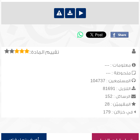
تقييم المادة:
معلومات : ---
ملحوظة : ---
المستمعين : 104737
التنزيل : 81691
الرسائل : 152
المقيميّن : 28
في خزائن : 179