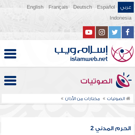
عربي
Español
Deutsch
Français
English
Indonesia
الصوتيات
الصوتيات
مختارات من الأذان
الحرم المدني 2