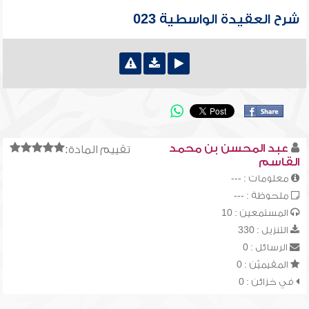
شرح العقيدة الواسطية 023
عبد المحسن بن محمد
تقييم المادة:
القاسم
معلومات : ---
ملحوظة : ---
المستمعين : 10
التنزيل : 330
الرسائل : 0
المقيميّن : 0
في خزائن : 0