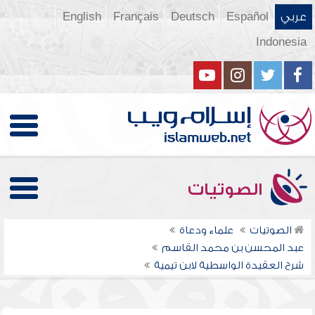
عربي
Español
Deutsch
Français
English
Indonesia
الصوتيات
الصوتيات
علماء ودعاة
عبد المحسن بن محمد القاسم
شرح العقيدة الواسطية لابن تيمية