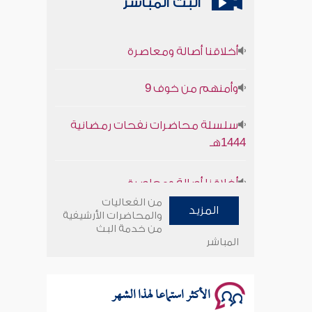
البث المباشر
أخلاقنا أصالة ومعاصرة
وأمنهم من خوف 9
سلسلة محاضرات نفحات رمضانية
1444هـ
أخلاقنا أصالة ومعاصرة
من الفعاليات
وأمنهم من خوف 9
المزيد
والمحاضرات الأرشيفية
من خدمة البث
المباشر
سلسلة محاضرات نفحات رمضانية
1444هـ
الأكثر استماعا لهذا الشهر