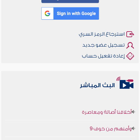
استرجاع الرمز السري
تسجيل عضو جديد
إعادة تفعيل حساب
البث المباشر
أخلاقنا أصالة ومعاصرة
وأمنهم من خوف 9