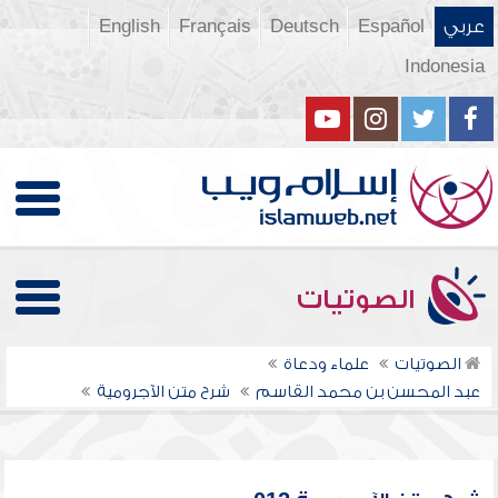
عربي
Español
Deutsch
Français
English
Indonesia
الصوتيات
الصوتيات
علماء ودعاة
عبد المحسن بن محمد القاسم
شرح متن الآجرومية