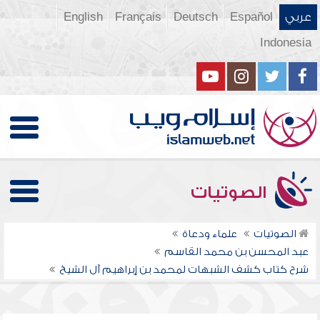
عربي
Español
Deutsch
Français
English
Indonesia
الصوتيات
الصوتيات
علماء ودعاة
عبد المحسن بن محمد القاسم
شرح كتاب كشف الشبهات لمحمد بن إبراهيم آل الشيخ