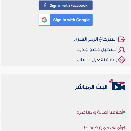
استرجاع الرمز السري
تسجيل عضو جديد
إعادة تفعيل حساب
البث المباشر
أخلاقنا أصالة ومعاصرة
وأمنهم من خوف 9