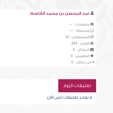
عبد المحسن بن محمد القاسم
معلومات : ---
ملحوظة : ---
المستمعين : 10
التنزيل : 334
الرسائل : 0
المقيميّن : 0
في خزائن : 0
تعليقات الزوار
لا توجد تعليقات حتى الآن