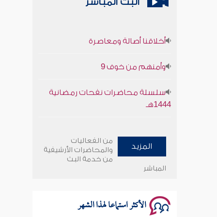
البث المباشر
أخلاقنا أصالة ومعاصرة
وأمنهم من خوف 9
سلسلة محاضرات نفحات رمضانية
1444هـ
أخلاقنا أصالة ومعاصرة
من الفعاليات
المزيد
وأمنهم من خوف 9
والمحاضرات الأرشيفية
من خدمة البث
المباشر
سلسلة محاضرات نفحات رمضانية
1444هـ
الأكثر استماعا لهذا الشهر