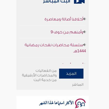
البث المباشر
أخلاقنا أصالة ومعاصرة
وأمنهم من خوف 9
سلسلة محاضرات نفحات رمضانية
1444هـ
أخلاقنا أصالة ومعاصرة
من الفعاليات
المزيد
وأمنهم من خوف 9
والمحاضرات الأرشيفية
من خدمة البث
المباشر
سلسلة محاضرات نفحات رمضانية
1444هـ
الأكثر استماعا لهذا الشهر