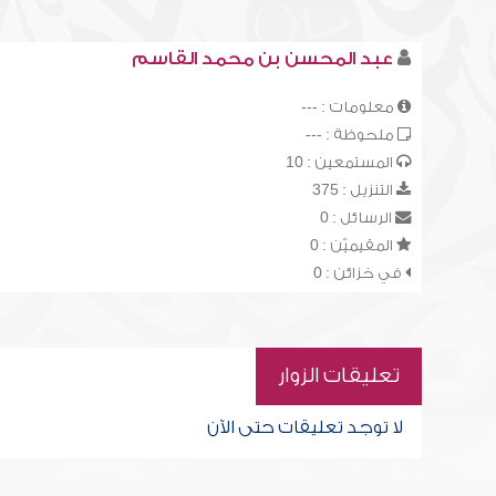
عبد المحسن بن محمد القاسم
معلومات : ---
ملحوظة : ---
المستمعين : 10
التنزيل : 375
الرسائل : 0
المقيميّن : 0
في خزائن : 0
تعليقات الزوار
لا توجد تعليقات حتى الآن