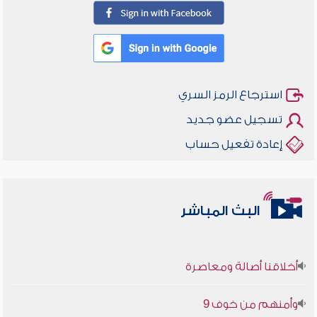
استرجاع الرمز السري
تسجيل عضو جديد
إعادة تفعيل حساب
البث المباشر
أخلاقنا أصالة ومعاصرة
وأمنهم من خوف 9