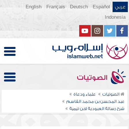
عربي
Español
Deutsch
Français
English
Indonesia
الصوتيات
الصوتيات
علماء ودعاة
عبد المحسن بن محمد القاسم
شرح رسالة العبودية لابن تيمية