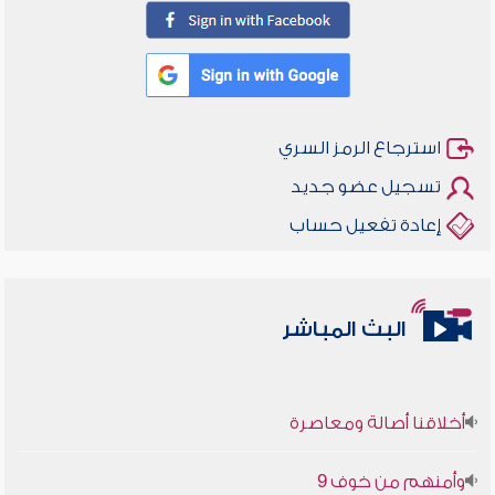
استرجاع الرمز السري
تسجيل عضو جديد
إعادة تفعيل حساب
البث المباشر
أخلاقنا أصالة ومعاصرة
وأمنهم من خوف 9