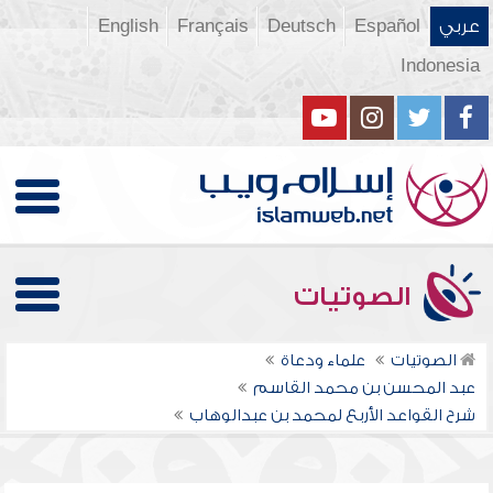
عربي
Español
Deutsch
Français
English
Indonesia
الصوتيات
الصوتيات
علماء ودعاة
عبد المحسن بن محمد القاسم
شرح القواعد الأربع لمحمد بن عبدالوهاب