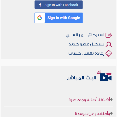
استرجاع الرمز السري
تسجيل عضو جديد
إعادة تفعيل حساب
البث المباشر
أخلاقنا أصالة ومعاصرة
وأمنهم من خوف 9