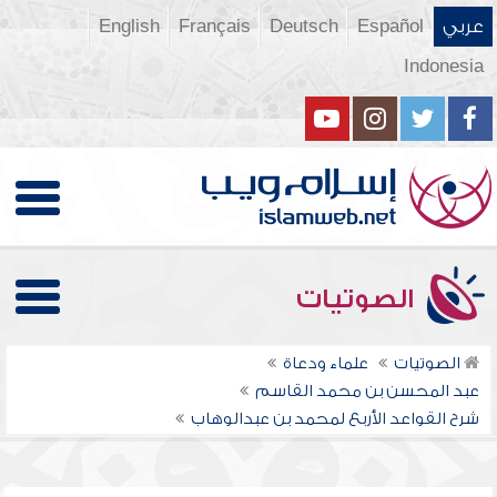
عربي
Español
Deutsch
Français
English
Indonesia
الصوتيات
الصوتيات
علماء ودعاة
عبد المحسن بن محمد القاسم
شرح القواعد الأربع لمحمد بن عبدالوهاب