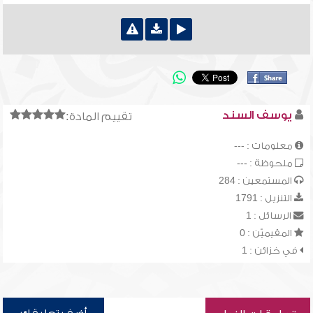
يوسف السند
تقييم المادة:
معلومات : ---
ملحوظة : ---
المستمعين : 284
التنزيل : 1791
الرسائل : 1
المقيميّن : 0
في خزائن : 1