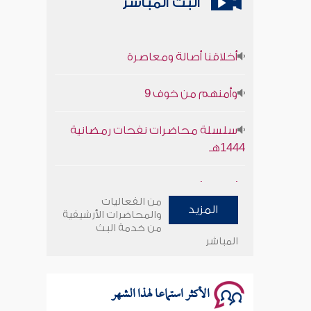
البث المباشر
أخلاقنا أصالة ومعاصرة
وأمنهم من خوف 9
سلسلة محاضرات نفحات رمضانية
1444هـ
أخلاقنا أصالة ومعاصرة
من الفعاليات
المزيد
وأمنهم من خوف 9
والمحاضرات الأرشيفية
من خدمة البث
المباشر
سلسلة محاضرات نفحات رمضانية
1444هـ
الأكثر استماعا لهذا الشهر