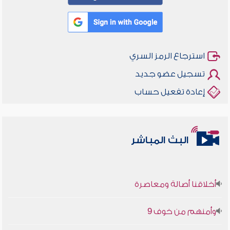
استرجاع الرمز السري
تسجيل عضو جديد
إعادة تفعيل حساب
البث المباشر
أخلاقنا أصالة ومعاصرة
وأمنهم من خوف 9