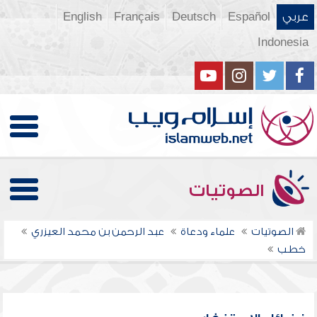
عربي
Español
Deutsch
Français
English
Indonesia
الصوتيات
الصوتيات
علماء ودعاة
عبد الرحمن بن محمد العيزري
خطب