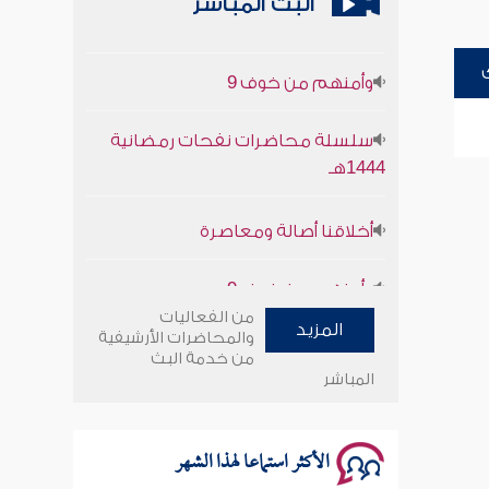
البث المباشر
أخلاقنا أصالة ومعاصرة
وأمنهم من خوف 9
سلسلة محاضرات نفحات رمضانية
1444هـ
أخلاقنا أصالة ومعاصرة
وأمنهم من خوف 9
من الفعاليات
سلسلة محاضرات نفحات رمضانية
المزيد
والمحاضرات الأرشيفية
1444هـ
من خدمة البث
المباشر
الأكثر استماعا لهذا الشهر