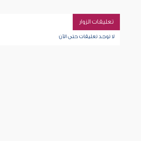
تعليقات الزوار
لا توجد تعليقات حتى الآن