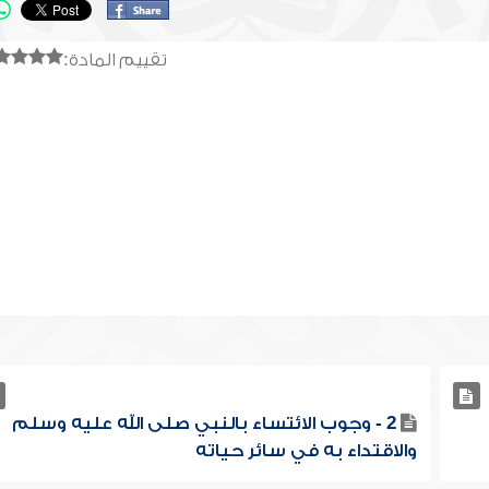
تقييم المادة:
2 - وجوب الائتساء بالنبي صلى الله عليه وسلم
والاقتداء به في سائر حياته