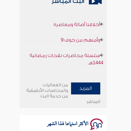
البث المباشر
أخلاقنا أصالة ومعاصرة
وأمنهم من خوف 9
سلسلة محاضرات نفحات رمضانية
1444هـ
أخلاقنا أصالة ومعاصرة
من الفعاليات
المزيد
وأمنهم من خوف 9
والمحاضرات الأرشيفية
من خدمة البث
المباشر
سلسلة محاضرات نفحات رمضانية
1444هـ
الأكثر استماعا لهذا الشهر