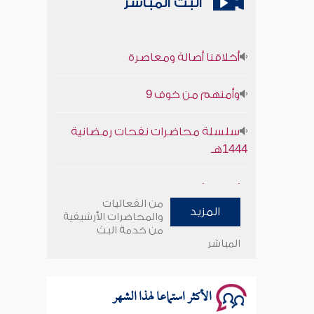
البث المباشر
أخلاقنا أصالة ومعاصرة
وأمنهم من خوف 9
سلسلة محاضرات نفحات رمضانية
1444هـ
أخلاقنا أصالة ومعاصرة
من الفعاليات
المزيد
وأمنهم من خوف 9
والمحاضرات الأرشيفية
من خدمة البث
المباشر
سلسلة محاضرات نفحات رمضانية
1444هـ
الأكثر استماعا لهذا الشهر