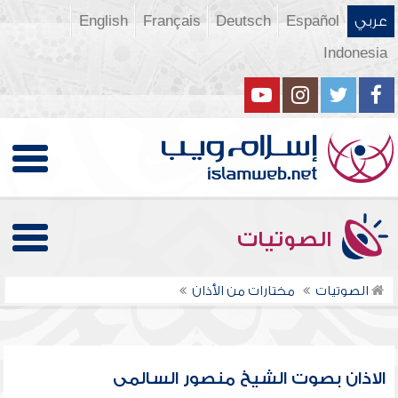
عربي
Español
Deutsch
Français
English
Indonesia
الصوتيات
الصوتيات
مختارات من الأذان
الاذان بصوت الشيخ منصور السالمى