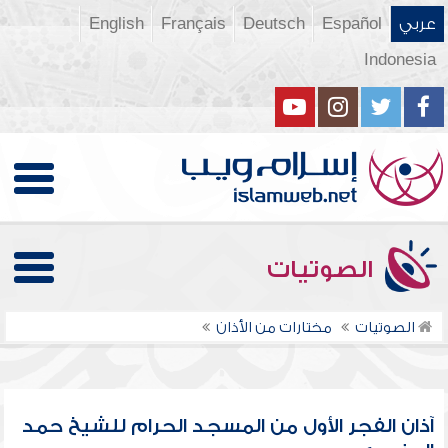
عربي
Español
Deutsch
Français
English
Indonesia
الصوتيات
الصوتيات
مختارات من الأذان
آذان الفجر الأول من المسجد الحرام للشيخ حمد