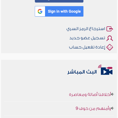
استرجاع الرمز السري
تسجيل عضو جديد
إعادة تفعيل حساب
البث المباشر
أخلاقنا أصالة ومعاصرة
وأمنهم من خوف 9