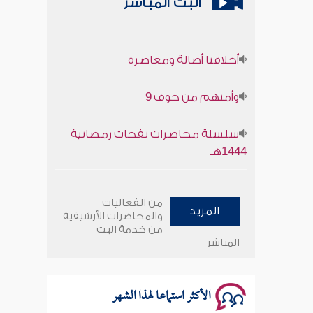
البث المباشر
أخلاقنا أصالة ومعاصرة
وأمنهم من خوف 9
سلسلة محاضرات نفحات رمضانية
1444هـ
أخلاقنا أصالة ومعاصرة
من الفعاليات
المزيد
وأمنهم من خوف 9
والمحاضرات الأرشيفية
من خدمة البث
المباشر
سلسلة محاضرات نفحات رمضانية
1444هـ
الأكثر استماعا لهذا الشهر