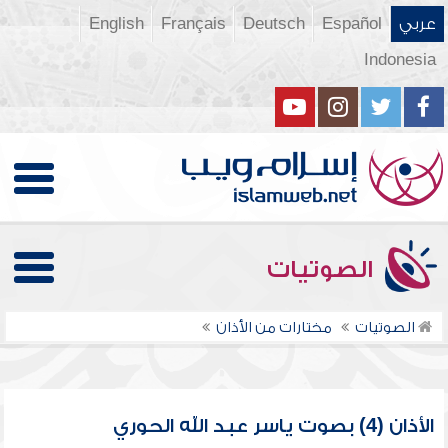
عربي
Español
Deutsch
Français
English
Indonesia
الصوتيات
الصوتيات
مختارات من الأذان
الأذان (4) بصوت ياسر عبد الله الحوري