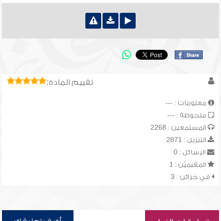
تقييم المادة:
معلومات : ---
ملحوظة : ---
المستمعين : 2268
التنزيل : 2871
الرسائل : 0
المقيميّن : 1
في خزائن : 3