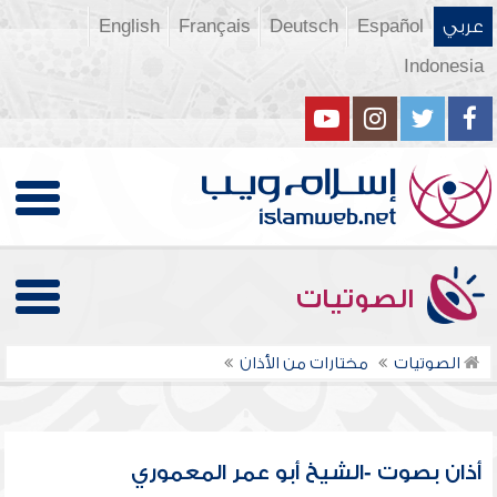
عربي
Español
Deutsch
Français
English
Indonesia
الصوتيات
الصوتيات
مختارات من الأذان
أذان بصوت -الشيخ أبو عمر المعموري