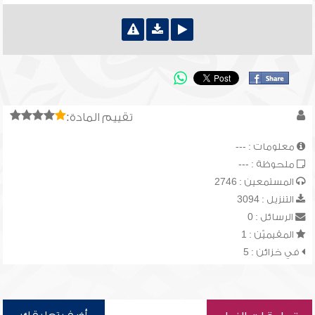
تقييم المادة:
معلومات : ---
ملحوظة : ---
المستمعين : 2746
التنزيل : 3094
الرسائل : 0
المقيميّن : 1
في خزائن : 5