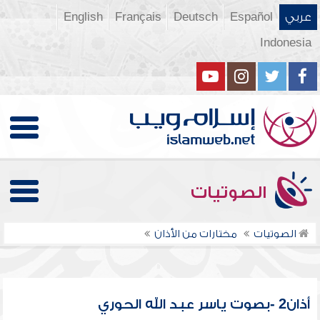
عربي
Español
Deutsch
Français
English
Indonesia
الصوتيات
الصوتيات
مختارات من الأذان
أذان2 -بصوت ياسر عبد الله الحوري