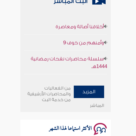
البث المباشر
أخلاقنا أصالة ومعاصرة
وأمنهم من خوف 9
سلسلة محاضرات نفحات رمضانية
1444هـ
أخلاقنا أصالة ومعاصرة
من الفعاليات
المزيد
والمحاضرات الأرشيفية
وأمنهم من خوف 9
من خدمة البث
المباشر
سلسلة محاضرات نفحات رمضانية
1444هـ
الأكثر استماعا لهذا الشهر