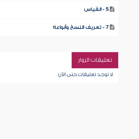
5 - القياس
7 - تعريف النسخ وأنواعه
تعليقات الزوار
لا توجد تعليقات حتى الآن