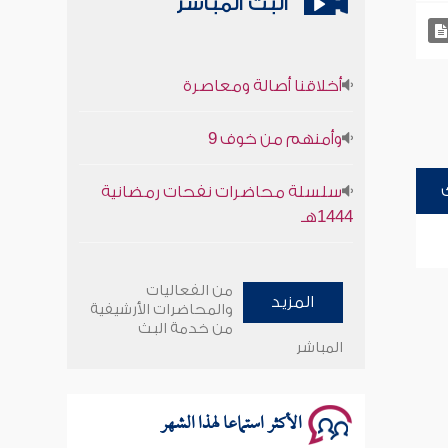
البث المباشر
أخلاقنا أصالة ومعاصرة
وأمنهم من خوف 9
سلسلة محاضرات نفحات رمضانية
1444هـ
أخلاقنا أصالة ومعاصرة
من الفعاليات
المزيد
والمحاضرات الأرشيفية
وأمنهم من خوف 9
من خدمة البث
المباشر
سلسلة محاضرات نفحات رمضانية
1444هـ
الأكثر استماعا لهذا الشهر