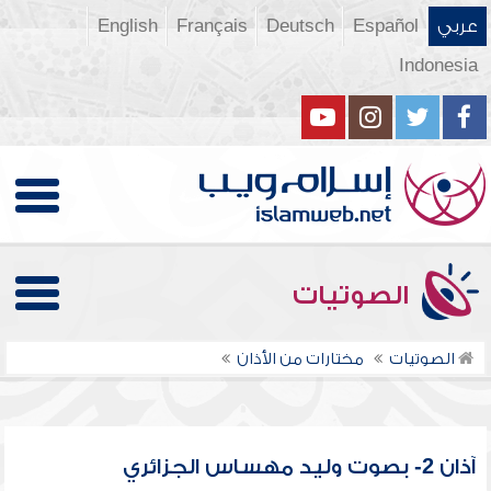
عربي
Español
Deutsch
Français
English
Indonesia
الصوتيات
الصوتيات
مختارات من الأذان
آذان 2- بصوت وليد مهساس الجزائري