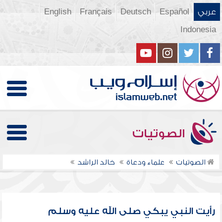
عربي
Español
Deutsch
Français
English
Indonesia
الصوتيات
الصوتيات
علماء ودعاة
خالد الراشد
رأيت النبي يبكي صلى الله عليه وسلم