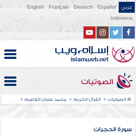
عربي
Español
Deutsch
Français
English
Indonesia
الصوتيات
الصوتيات
القرآن الكريم
محمد عثمان القاسم
سورة الحجرات