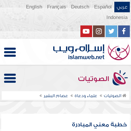
عربي
Español
Deutsch
Français
English
Indonesia
الصوتيات
الصوتيات
علماء ودعاة
عصام البشير
خطبة معني المبادرة