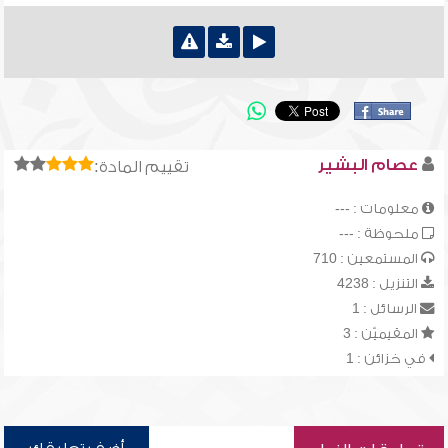
عصام البشير
تقييم المادة:
معلومات : ---
ملحوظة : ---
المستمعين : 710
التنزيل : 4238
الرسائل : 1
المقيميّن : 3
في خزائن : 1