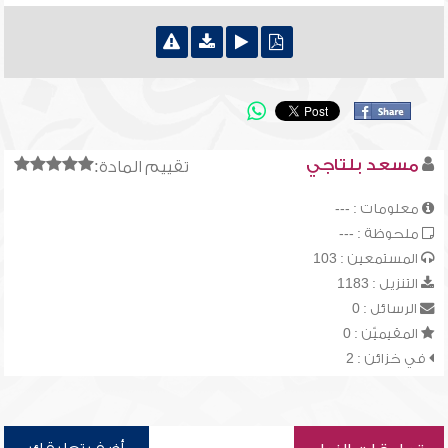
مسعد بلتاجي
تقييم المادة:
معلومات : ---
ملحوظة : ---
المستمعين : 103
التنزيل : 1183
الرسائل : 0
المقيميّن : 0
في خزائن : 2