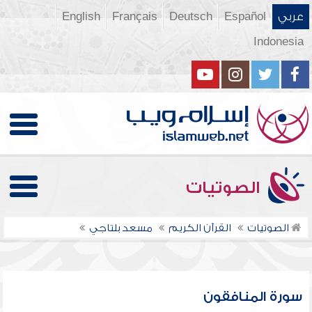
عربي
Español
Deutsch
Français
English
Indonesia
الصوتيات
الصوتيات
القرآن الكريم
مسعد بلتاجي
سورة المنافقون