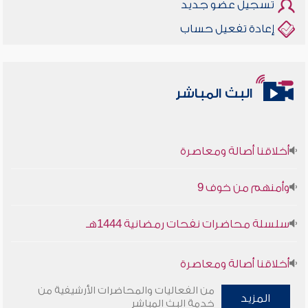
تسجيل عضو جديد
إعادة تفعيل حساب
البث المباشر
أخلاقنا أصالة ومعاصرة
وأمنهم من خوف 9
سلسلة محاضرات نفحات رمضانية 1444هـ
أخلاقنا أصالة ومعاصرة
من الفعاليات والمحاضرات الأرشيفية من
وأمنهم من خوف 9
المزيد
خدمة البث المباشر