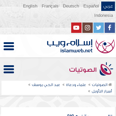
عربي
Español
Deutsch
Français
English
Indonesia
الصوتيات
الصوتيات
علماء ودعاة
عبد الحي يوسف
أسرار التأويل