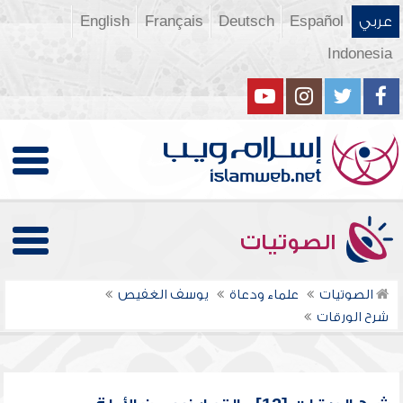
عربي
Español
Deutsch
Français
English
Indonesia
الصوتيات
الصوتيات
علماء ودعاة
يوسف الغفيص
شرح الورقات