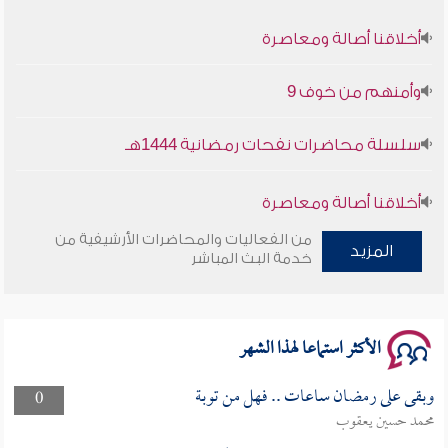
أخلاقنا أصالة ومعاصرة
وأمنهم من خوف 9
سلسلة محاضرات نفحات رمضانية 1444هـ
أخلاقنا أصالة ومعاصرة
من الفعاليات والمحاضرات الأرشيفية من
المزيد
وأمنهم من خوف 9
خدمة البث المباشر
سلسلة محاضرات نفحات رمضانية 1444هـ
الأكثر استماعا لهذا الشهر
وبقى على رمضان ساعات .. فهل من توبة
0
محمد حسين يعقوب