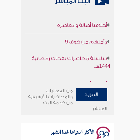
البث المباشر
أخلاقنا أصالة ومعاصرة
وأمنهم من خوف 9
سلسلة محاضرات نفحات رمضانية
1444هـ
أخلاقنا أصالة ومعاصرة
من الفعاليات
المزيد
وأمنهم من خوف 9
والمحاضرات الأرشيفية
من خدمة البث
المباشر
سلسلة محاضرات نفحات رمضانية
1444هـ
الأكثر استماعا لهذا الشهر