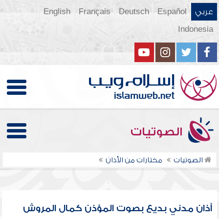
عربي
Español
Deutsch
Français
English
Indonesia
الصوتيات
الصوتيات
مختارات من الأذان
أذان مدني بديع بصوت المؤذن كمال المروش