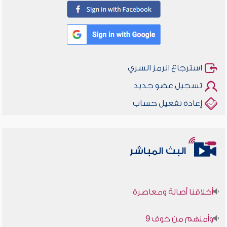
استرجاع الرمز السري
تسجيل عضو جديد
إعادة تفعيل حساب
البث المباشر
أخلاقنا أصالة ومعاصرة
وأمنهم من خوف 9