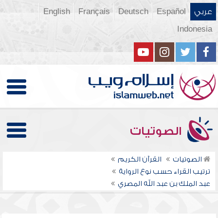
عربي
Español
Deutsch
Français
English
Indonesia
الصوتيات
الصوتيات
القرآن الكريم
ترتيب القراء حسب نوع الرواية
عبد الملك بن عبد الله المصري