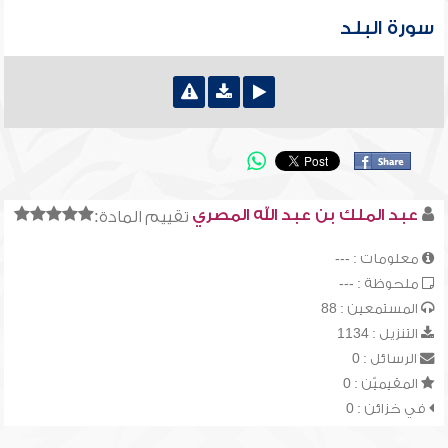
سورة البلد
عبد الملك بن عبد الله المصري
تقييم المادة:
معلومات : ---
ملحوظة : ---
المستمعين : 88
التنزيل : 1134
الرسائل : 0
المقيميّن : 0
في خزائن : 0