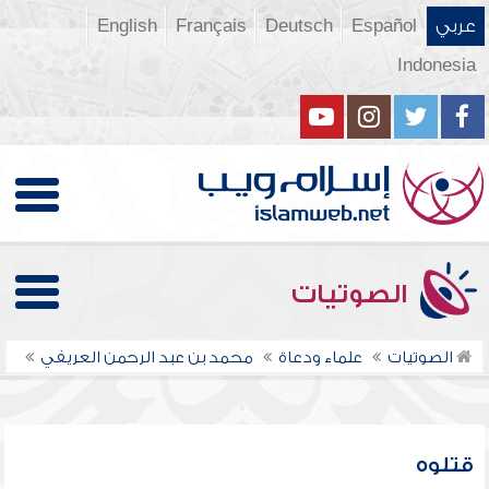
عربي
Español
Deutsch
Français
English
Indonesia
الصوتيات
الصوتيات
علماء ودعاة
محمد بن عبد الرحمن العريفي
قتلوه