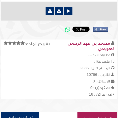
محمد بن عبد الرحمن
تقييم المادة:
العريفي
معلومات : ---
ملحوظة : ---
المستمعين : 2685
التنزيل : 10796
الرسائل : 0
المقيميّن : 0
في خزائن : 18