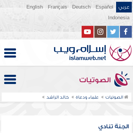
عربي
Español
Deutsch
Français
English
Indonesia
الصوتيات
الصوتيات
علماء ودعاة
خالد الراشد
الجنة تنادي