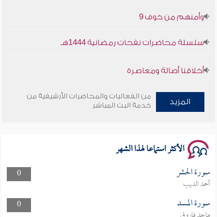
وأمنهم من خوف 9
سلسلة محاضرات نفحات رمضانية 1444هـ
أخلاقنا أصالة ومعاصرة
وأمنهم من خوف 9
من الفعاليات والمحاضرات الأرشيفية من
المزيد
خدمة البث المباشر
سلسلة محاضرات نفحات رمضانية 1444هـ
الأكثر استماعا لهذا الشهر
سورة الحشر
0
أحمد الديب
سورة المسد
0
ماجد فاروق