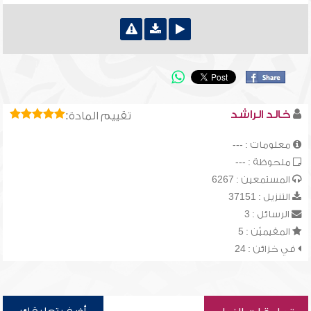
خالد الراشد
تقييم المادة:
معلومات : ---
ملحوظة : ---
المستمعين : 6267
التنزيل : 37151
الرسائل : 3
المقيميّن : 5
في خزائن : 24