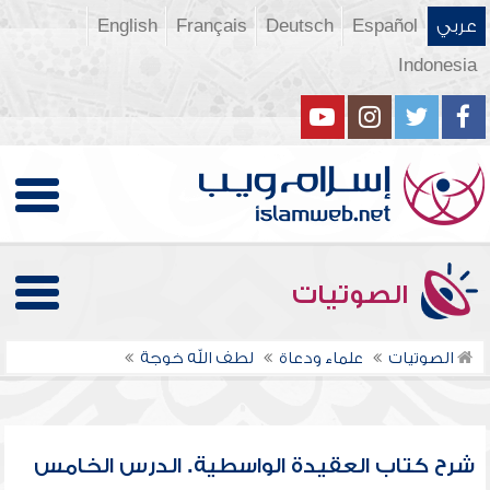
عربي
Español
Deutsch
Français
English
Indonesia
الصوتيات
الصوتيات
علماء ودعاة
لطف الله خوجة
شرح كتاب العقيدة الواسطية. الدرس الخامس