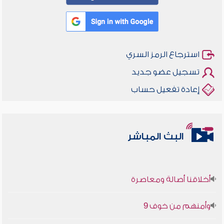
استرجاع الرمز السري
تسجيل عضو جديد
إعادة تفعيل حساب
البث المباشر
أخلاقنا أصالة ومعاصرة
وأمنهم من خوف 9