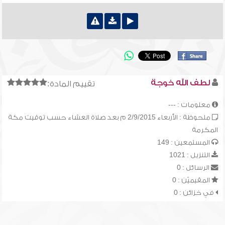
لطف الله خوجة
تقييم المادة:
معلومات : ---
ملحوظة : الأربعاء 2/9/2015 م بعد صلاة العشاء حسب توقيت مكة
المكرمة
المستمعين : 149
التنزيل : 1021
الرسائل : 0
المقيميّن : 0
في خزائن : 0