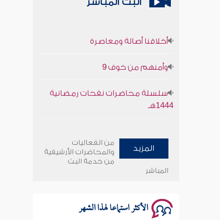
البث المباشر
أخلاقنا أصالة ومعاصرة
وأمنهم من خوف 9
سلسلة محاضرات نفحات رمضانية
1444هـ
أخلاقنا أصالة ومعاصرة
من الفعاليات
المزيد
وأمنهم من خوف 9
والمحاضرات الأرشيفية
من خدمة البث
المباشر
سلسلة محاضرات نفحات رمضانية
1444هـ
الأكثر استماعا لهذا الشهر