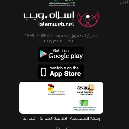
زوار
جميع الحقوق محفوظة © 2026 - 1998
لشبكة إسلام ويب
وثيقة الخصوصية
اتفاقية الخدمة
اتصل بنا
من نحن