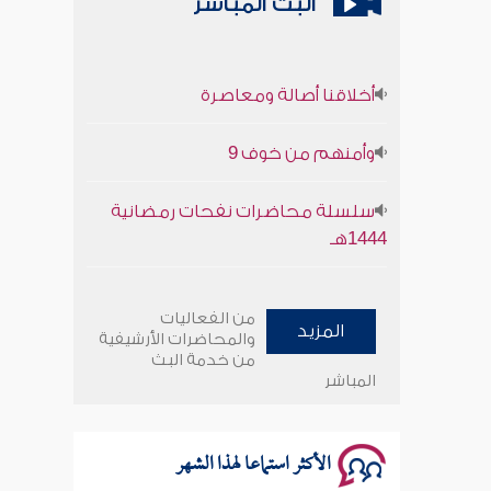
البث المباشر
أخلاقنا أصالة ومعاصرة
وأمنهم من خوف 9
سلسلة محاضرات نفحات رمضانية
1444هـ
أخلاقنا أصالة ومعاصرة
من الفعاليات
المزيد
وأمنهم من خوف 9
والمحاضرات الأرشيفية
من خدمة البث
المباشر
سلسلة محاضرات نفحات رمضانية
1444هـ
الأكثر استماعا لهذا الشهر