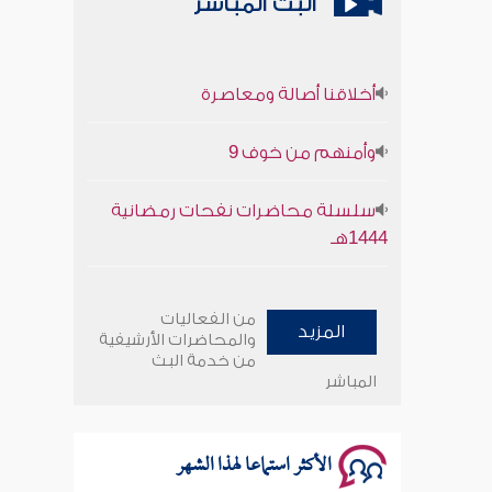
البث المباشر
أخلاقنا أصالة ومعاصرة
وأمنهم من خوف 9
سلسلة محاضرات نفحات رمضانية
1444هـ
أخلاقنا أصالة ومعاصرة
من الفعاليات
المزيد
والمحاضرات الأرشيفية
وأمنهم من خوف 9
من خدمة البث
المباشر
سلسلة محاضرات نفحات رمضانية
1444هـ
الأكثر استماعا لهذا الشهر