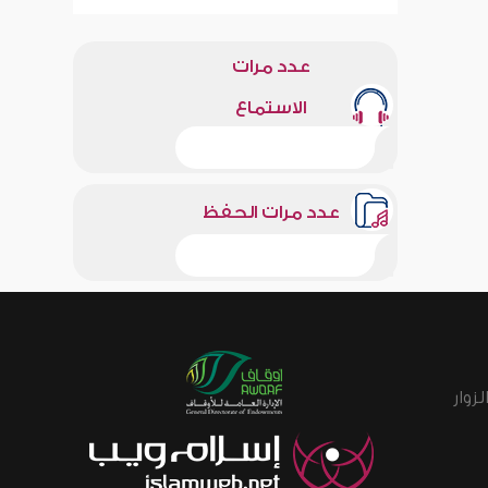
عدد مرات
الاستماع
عدد مرات الحفظ
زوار