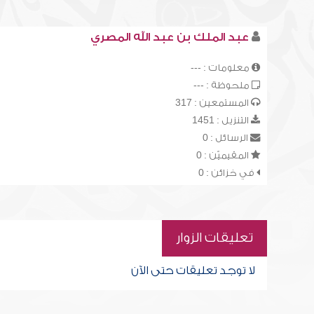
عبد الملك بن عبد الله المصري
معلومات : ---
ملحوظة : ---
المستمعين : 317
التنزيل : 1451
الرسائل : 0
المقيميّن : 0
في خزائن : 0
تعليقات الزوار
لا توجد تعليقات حتى الآن