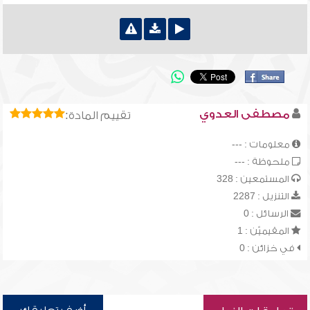
مصطفى العدوي
تقييم المادة:
معلومات : ---
ملحوظة : ---
المستمعين : 328
التنزيل : 2287
الرسائل : 0
المقيميّن : 1
في خزائن : 0