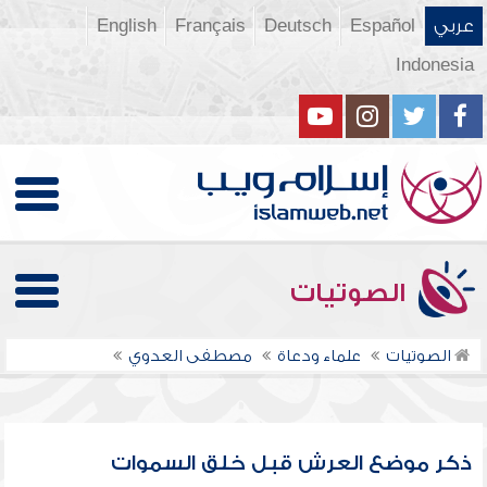
عربي
Español
Deutsch
Français
English
Indonesia
الصوتيات
الصوتيات
علماء ودعاة
مصطفى العدوي
ذكر موضع العرش قبل خلق السموات