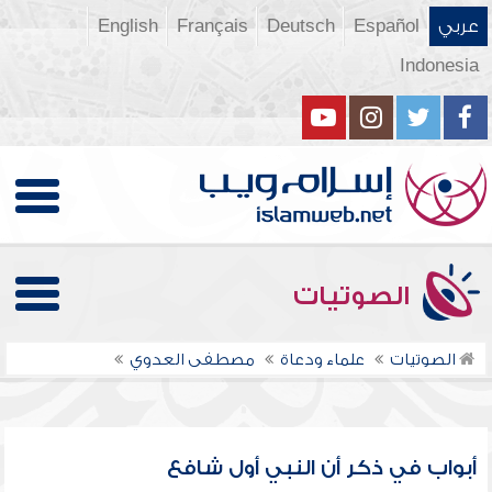
عربي
Español
Deutsch
Français
English
Indonesia
الصوتيات
الصوتيات
علماء ودعاة
مصطفى العدوي
أبواب في ذكر أن النبي أول شافع