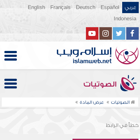
عربي
Español
Deutsch
Français
English
Indonesia
الصوتيات
الصوتيات
عرض المادة
خطأ في الرابط