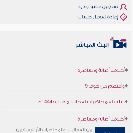
تسجيل عضو جديد
إعادة تفعيل حساب
البث المباشر
أخلاقنا أصالة ومعاصرة
وأمنهم من خوف 9
سلسلة محاضرات نفحات رمضانية 1444هـ
أخلاقنا أصالة ومعاصرة
من الفعاليات والمحاضرات الأرشيفية من
وأمنهم من خوف 9