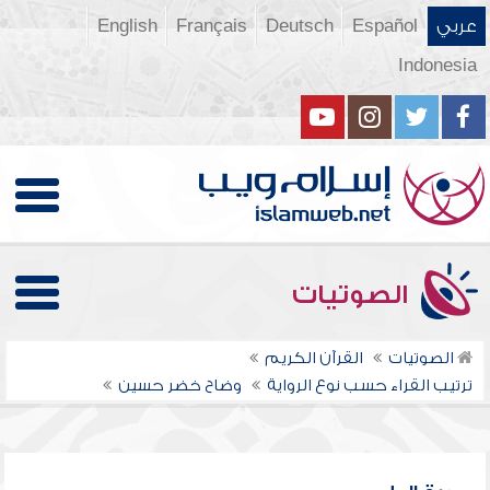
عربي
Español
Deutsch
Français
English
Indonesia
الصوتيات
الصوتيات
القرآن الكريم
ترتيب القراء حسب نوع الرواية
وضاح خضر حسين